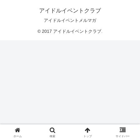
アイドルイベントクラブ
アイドルイベントメルマガ
© 2017 アイドルイベントクラブ.
ホーム
検索
トップ
サイドバー