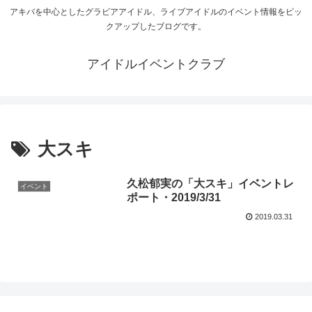
アキバを中心としたグラビアアイドル、ライブアイドルのイベント情報をピッ
クアップしたブログです。
アイドルイベントクラブ
大スキ
久松郁実の「大スキ」イベントレ
イベント
ポート・2019/3/31
2019.03.31