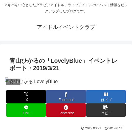
アキバを中心としたグラビアアイドル、ライブアイドルのイベント情報をピッ
クアップしたブログです。
アイドルイベントクラブ
青山ひかるの「LovelyBlue」イベントレ
ポート・2019/3/21
イベント
X
Facebook
はてブ
LINE
Pinterest
コピー
2019.03.21
2019.07.15