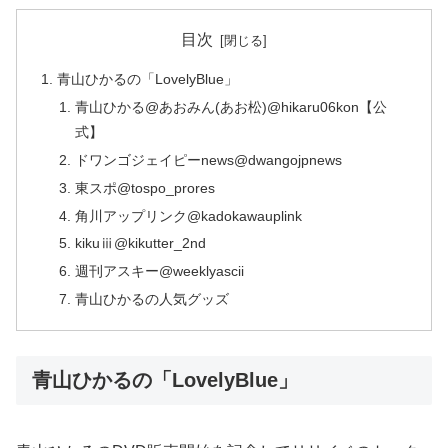
目次
青山ひかるの「LovelyBlue」
青山ひかる@あおみん(あお松)@hikaru06kon【公
式】
ドワンゴジェイピーnews@dwangojpnews
東スポ@tospo_prores
角川アップリンク@kadokawauplink
kikuⅲ@kikutter_2nd
週刊アスキー@weeklyascii
青山ひかるの人気グッズ
青山ひかるの「LovelyBlue」