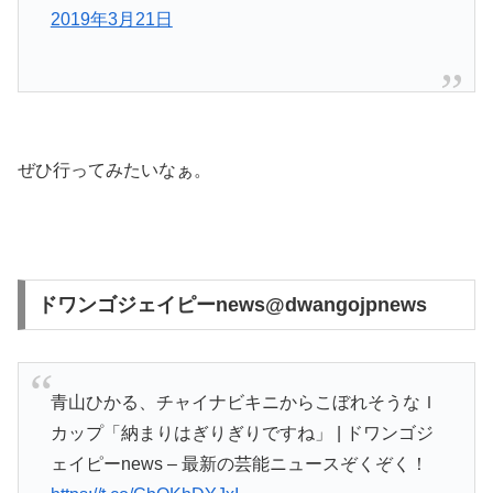
2019年3月21日
ぜひ行ってみたいなぁ。
ドワンゴジェイピーnews@dwangojpnews
青山ひかる、チャイナビキニからこぼれそうなＩ
カップ「納まりはぎりぎりですね」 | ドワンゴジ
ェイピーnews – 最新の芸能ニュースぞくぞく！